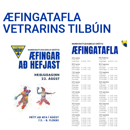
ÆFINGATAFLA
VETRARINS TILBÚIN