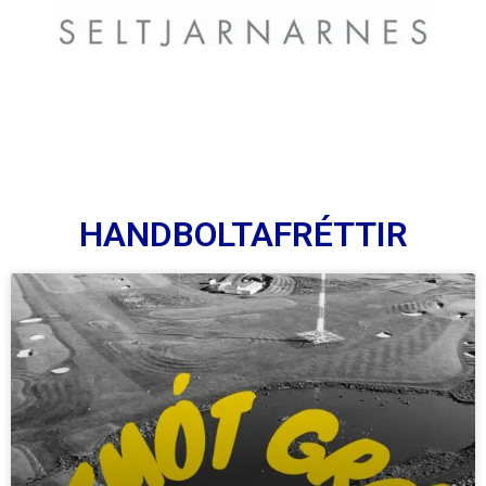
HANDBOLTAFRÉTTIR