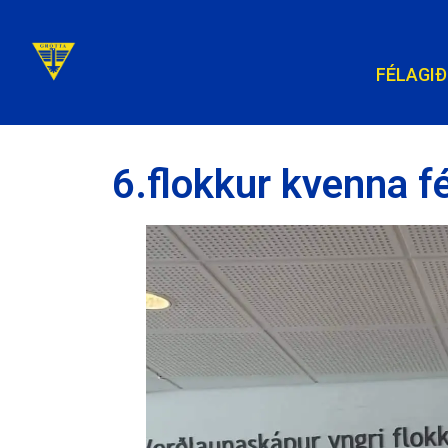
FÉLAGIÐ
6.flokkur kvenna fé