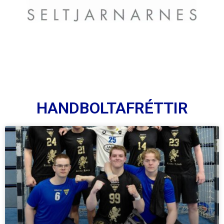
HANDBOLTAFRÉTTIR