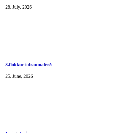
28. July, 2026
3.flokkur í draumaferð
25. June, 2026