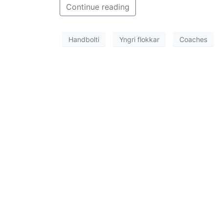
Continue reading
Handbolti
Yngri flokkar
Coaches