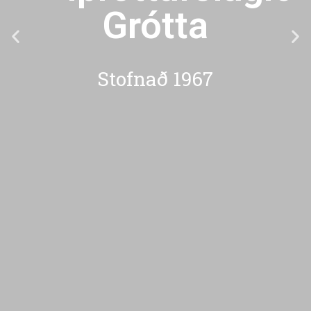
Grótta
Stofnað 1967