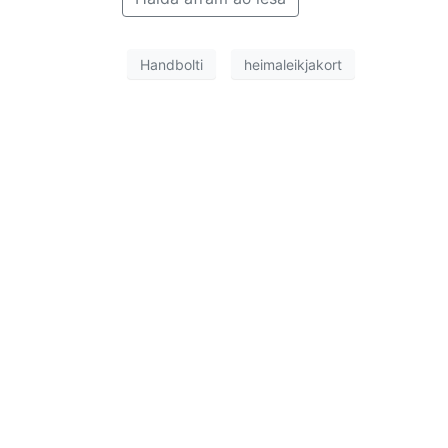
Handbolti
heimaleikjakort