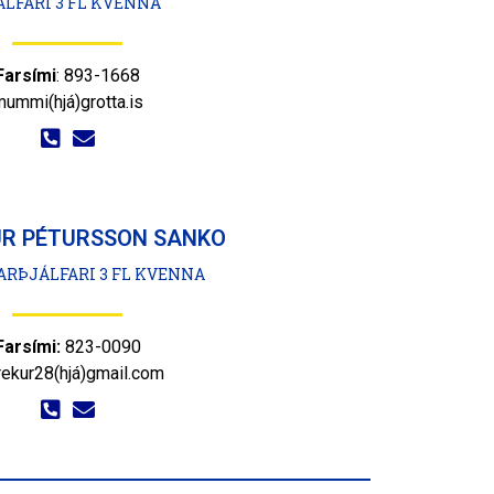
ÁLFARI 3 FL KVENNA
Farsími
: 893-1668
ummi(hjá)grotta.is
UR PÉTURSSON SANKO
RÞJÁLFARI 3 FL KVENNA
Farsími:
823-0090
rekur28(hjá)gmail.com