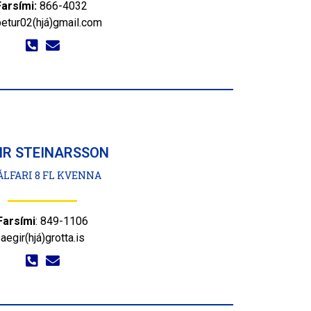
arsími:
866-4032
petur02(hjá)gmail.com
IR STEINARSSON
ÁLFARI 8 FL KVENNA
Farsími
: 849-1106
aegir(hjá)grotta.is