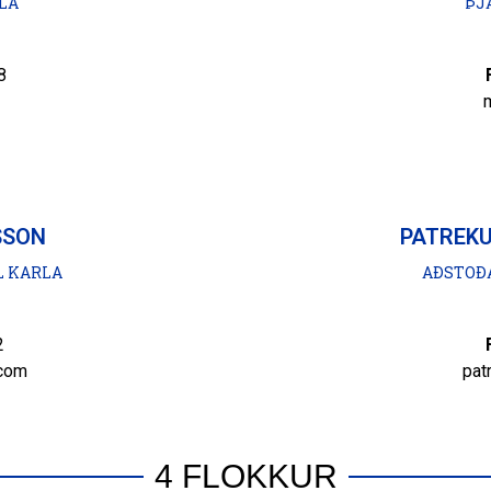
RLA
ÞJ
8
m
SSON
PATREK
L KARLA
AÐSTOÐA
2
.com
pat
4 FLOKKUR