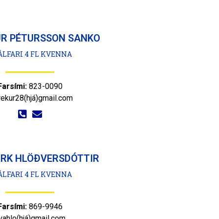
UR PÉTURSSON SANKO
ÁLFARI 4 FL KVENNA
Farsími:
823-0090
rekur28(hjá)gmail.com
ÖRK HLÖÐVERSDÓTTIR
ÁLFARI 4 FL KVENNA
Farsími:
869-9946
vahlo(hjá)gmail.com