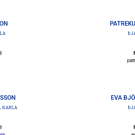
SON
PATREK
RLA
ÞJ
8
pat
ÐSSON
EVA BJ
L KARLA
ÞJ
8
com
e