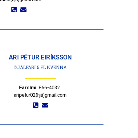
ARI PÉTUR EIRÍKSSON
ÞJÁLFARI 5 FL KVENNA
Farsími:
866-4032
aripetur02(hjá)gmail.com