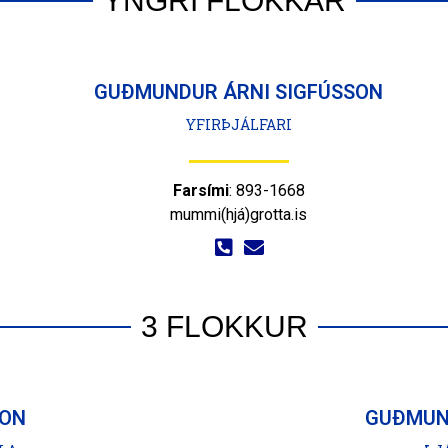
YNGRI FLOKKAR
GUÐMUNDUR ÁRNI SIGFÚSSON
YFIRÞJÁLFARI
Farsími
: 893-1668
mummi(hjá)grotta.is
3 FLOKKUR
SON
GUÐMUN