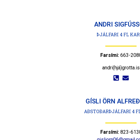
ANDRI SIGFÚS
ÞJÁLFARI 4 FL KA
Farsími:
663-208
andri(hjá)grotta.is
GÍSLI ÖRN ALFRE
AÐSTOÐARÞJÁLFARI 4 F
Farsími:
823-613
gisliorn06@gmail.