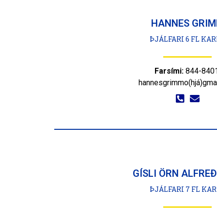
HANNES GRI
ÞJÁLFARI 6 FL KA
Farsími:
844-840
hannesgrimmo(hjá)gma
GÍSLI ÖRN ALFRE
ÞJÁLFARI 7 FL KA